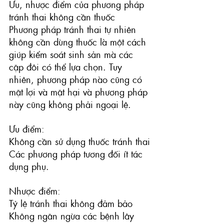
Ưu, nhược điểm của phương pháp 
tránh thai không cần thuốc
Phương pháp tránh thai tự nhiên 
không cần dùng thuốc là một cách 
giúp kiểm soát sinh sản mà các 
cặp đôi có thể lựa chọn. Tuy 
nhiên, phương pháp nào cũng có 
mặt lợi và mặt hại và phương pháp 
này cũng không phải ngoại lệ.
Ưu điểm:
Không cần sử dụng thuốc tránh thai
Các phương pháp tương đối ít tác 
dụng phụ.
Nhược điểm:
Tỷ lệ tránh thai không đảm bảo
Không ngăn ngừa các bệnh lây 