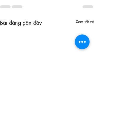
Xem tất cả
Bài đăng gần đây