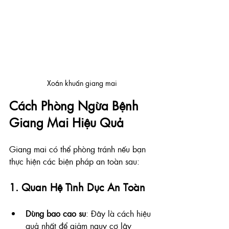
Xoắn khuẩn giang mai
Cách Phòng Ngừa Bệnh 
Giang Mai Hiệu Quả
Giang mai có thể phòng tránh nếu bạn 
thực hiện các biện pháp an toàn sau:
1. Quan Hệ Tình Dục An Toàn
Dùng bao cao su
: Đây là cách hiệu 
quả nhất để giảm nguy cơ lây 