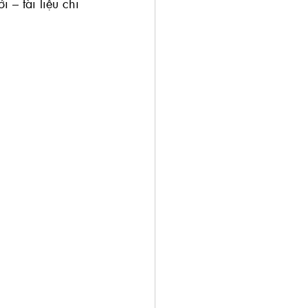
 tài liệu chi 