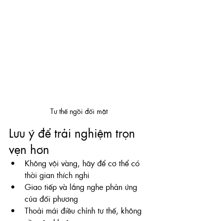
Tư thế ngồi đối mặt
Lưu ý để trải nghiệm trọn 
vẹn hơn
Không vội vàng, hãy để cơ thể có 
thời gian thích nghi
Giao tiếp và lắng nghe phản ứng 
của đối phương
Thoải mái điều chỉnh tư thế, không 