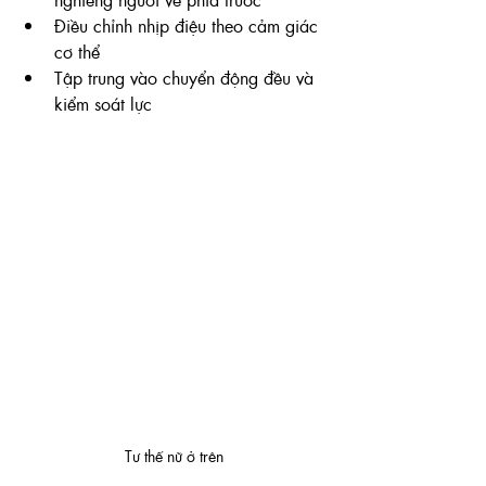
Điều chỉnh nhịp điệu theo cảm giác 
cơ thể
Tập trung vào chuyển động đều và 
kiểm soát lực
Tư thế nữ ở trên