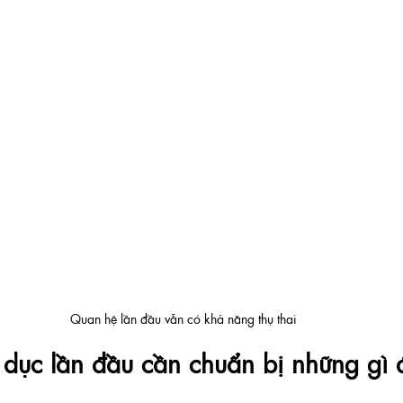
Quan hệ lần đầu vẫn có khả năng thụ thai
 dục lần đầu cần chuẩn bị những gì 