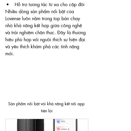
Hỗ trợ tương tác từ xa cho cặp đôi
Nhiều dòng sản phẩm nổi bật của 
Lovense luôn nằm trong top bán chạy 
nhờ khả năng kết hợp giữa công nghệ 
và trải nghiệm chân thực. Đây là thương 
hiệu phù hợp với người thích sự hiện đại 
và yêu thích khám phá các tính năng 
mới.
Sản phẩm nổi bật với khả năng kết nối app 
tiện lợi