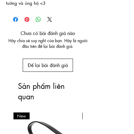
tưởng và ủng hộ <3
Chưa có bài đánh giá nào
Hãy chia sẻ suy nghĩ của bạn. Hãy là người
đầu tiên để lại bài đánh giá.
Để lại bài đánh giá
Sản phẩm liên
quan
New
New