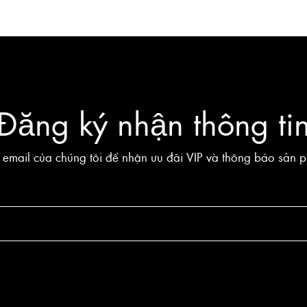
Đăng ký nhận thông ti
 email của chúng tôi để nhận ưu đãi VIP và thông báo sản 