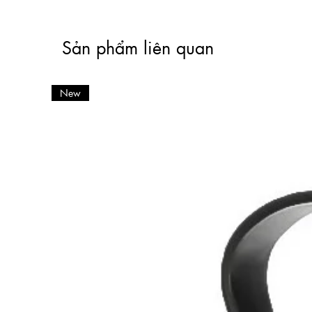
Sản phẩm liên quan
New