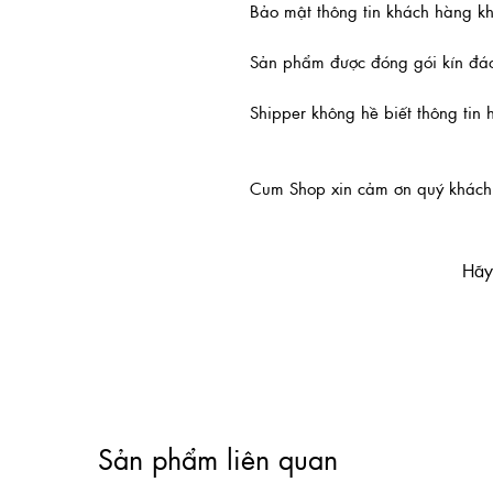
Bảo mật thông tin khách hàng k
Sản phẩm được đóng gói kín đáo,
Shipper không hề biết thông tin
Cum Shop xin cảm ơn quý khách 
Hãy 
Sản phẩm liên quan