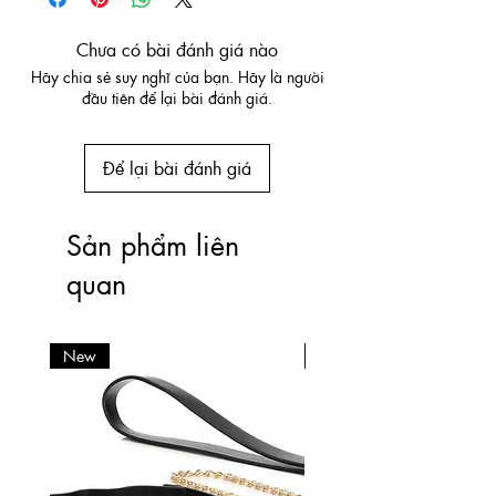
Chưa có bài đánh giá nào
Hãy chia sẻ suy nghĩ của bạn. Hãy là người
đầu tiên để lại bài đánh giá.
Để lại bài đánh giá
Sản phẩm liên
quan
New
New