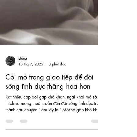
Elena