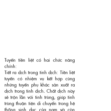
Tuyến tiền liệt có hai chức năng 
chính:
Tiết ra dịch trong tinh dịch: Tiền liệt 
tuyến có nhiệm vụ kết hợp cùng 
những tuyến phụ khác sản xuất ra 
dịch trong tinh dịch. Chất dịch này 
sẽ trộn lẫn với tinh trùng, giúp tinh 
trùng thuận tiện di chuyển trong hệ 
thống sinh dục của nam và còn 