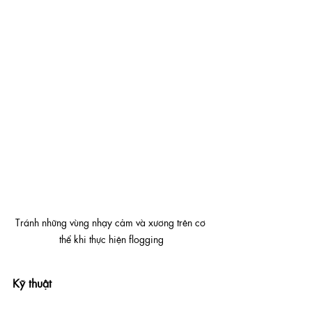
Tránh những vùng nhạy cảm và xương trên cơ 
thể khi thực hiện flogging
Kỹ thuật