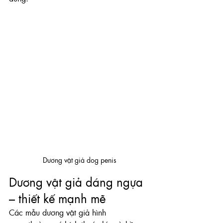
Dương vật giả dog penis
Dương vật giả dáng ngựa 
– thiết kế mạnh mẽ
Các mẫu dương vật giả hình 